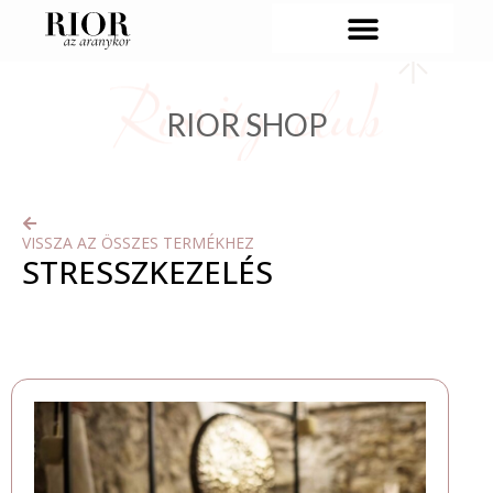
RIOR SHOP
VISSZA AZ ÖSSZES TERMÉKHEZ
STRESSZKEZELÉS