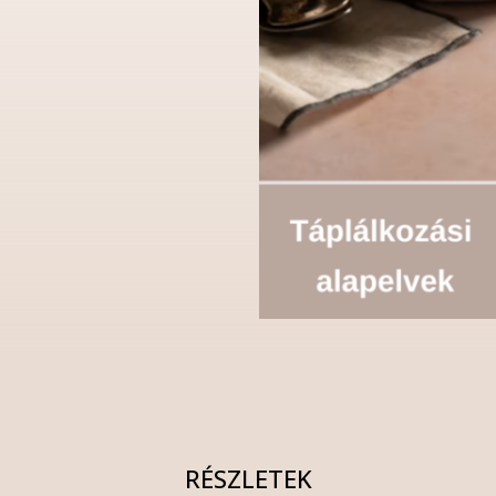
RÉSZLETEK