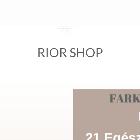
RIOR SHOP