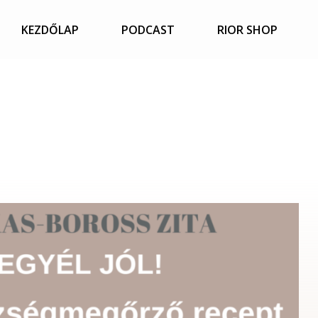
KEZDŐLAP
PODCAST
RIOR SHOP