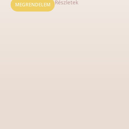
Részletek
MEGRENDELEM